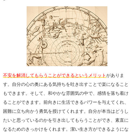
不安を解消してもらうことができるというメリット
がありま
す。自分の心の奥にある気持ちを吐き出すことで楽になること
もできます。そして、和やかな雰囲気の中で、感情を落ち着け
ることができます。前向きに生活できるパワーを与えてくれ、
困難に立ち向かう勇気を授けてくれます。自分が本当はどうし
たいと思っているのかを引き出してもらうことができ、素直に
なるためのきっかけをくれます。潔い生き方ができるようにな