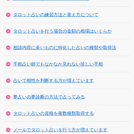
タロット占いの練習方法と覚え方について
タロット占いを行う場合の金額の相場はいくらか
相談内容に多いものに特化した占いの種類や取得法
手相占い師でもなかなか見れない珍しい手相
占いで相性を判断する方が増えています
夢占いの夢診断の方法で占ってみる
タロット占いの資格を複数種類取得する
メールでタロット占いを行う方が増えています