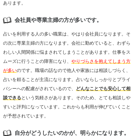
あります。
会社員や専業主婦の方が多いです。
占いを利用する人の多い職業は、やはり会社員になります。そ
の次に専業主婦の方になります。会社に勤めていると、わずら
わしい人間関係に悩まされてしまうことがあります。仕事をス
ムーズに行うことの障害になり、
やりづらさを抱えてしまう方
が多い
のです。職場の話なので他人や家族には相談しづらく、
占いを頼ることが主流になります。占いならしっかりとプライ
バシーへの配慮がされているので、
どんなことでも安心して相
談できる
という気軽さがあります。そのため、とても相談しや
すいと評判になっています。これからも利用が伸びていくこと
が予想されています。
自分がどうしたいのかが、明らかになります。