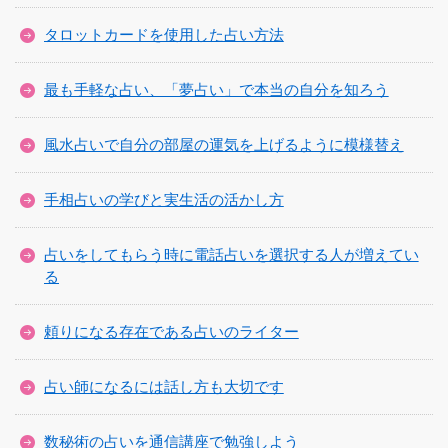
タロットカードを使用した占い方法
最も手軽な占い、「夢占い」で本当の自分を知ろう
風水占いで自分の部屋の運気を上げるように模様替え
手相占いの学びと実生活の活かし方
占いをしてもらう時に電話占いを選択する人が増えてい
る
頼りになる存在である占いのライター
占い師になるには話し方も大切です
数秘術の占いを通信講座で勉強しよう