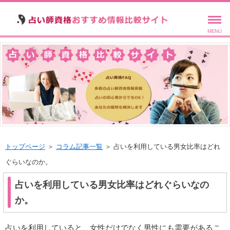
MENU
トップページ
＞
コラム記事一覧
＞ 占いを利用している男女比率はどれ
ぐらいなのか。
占いを利用している男女比率はどれぐらいなの
か。
占いを利用していると、
女性だけでなく男性にも需要がある
こ