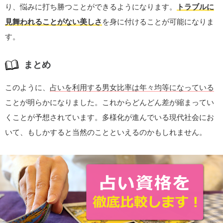
り、悩みに打ち勝つことができるようになります。
トラブルに
見舞われることがない美しさ
を身に付けることが可能になりま
す。
まとめ
このように、
占いを利用する男女比率は年々均等になっている
ことが明らかになりました。これからどんどん差が縮まってい
くことが予想されています。多様化が進んでいる現代社会にお
いて、もしかすると当然のことといえるのかもしれません。